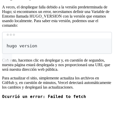
A veces, el despliegue falla debido a la versión predeterminada de
Hugo; si encontramos un error, necesitamos definir una Variable de
Entorno llamada HUGO_VERSION con la versión que estamos
usando localmente. Para saber esta versión, podemos usar el
comando:
Terminal window
hugo
version
Con esto, hacemos clic en desplegar y, en cuestión de segundos,
nuestra página estará desplegada y nos proporcionará una URL que
será nuestra dirección web pública.
Para actualizar el sitio, simplemente actualiza los archivos en
GitHub y, en cuestión de minutos, Vercel detectará automáticamente
los cambios y desplegará las actualizaciones.