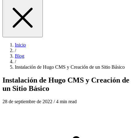
Inicio
/
Blog
/
Instalación de Hugo CMS y Creación de un Sitio Básico
Instalación de Hugo CMS y Creación de
un Sitio Básico
28 de septiembre de 2022
/ 4 min read