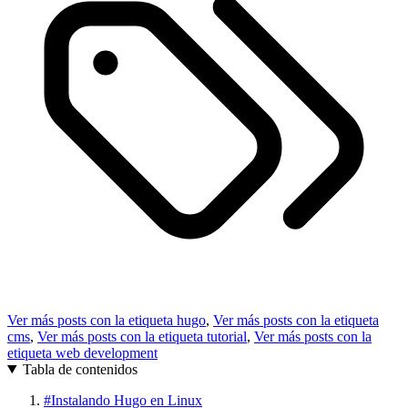
Ver más posts con la etiqueta
hugo
,
Ver más posts con la etiqueta
cms
,
Ver más posts con la etiqueta
tutorial
,
Ver más posts con la
etiqueta
web development
Tabla de contenidos
#
Instalando Hugo en Linux