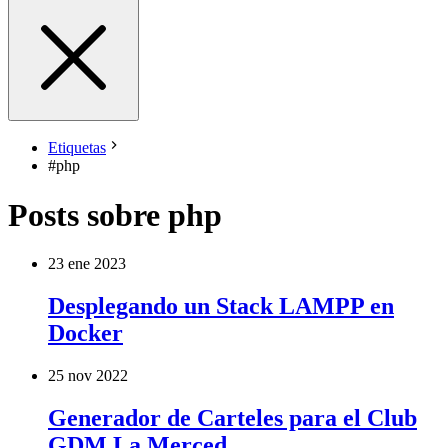
Etiquetas
#
php
Posts sobre php
23 ene 2023
Desplegando un Stack LAMPP en
Docker
25 nov 2022
Generador de Carteles para el Club
GDM La Merced