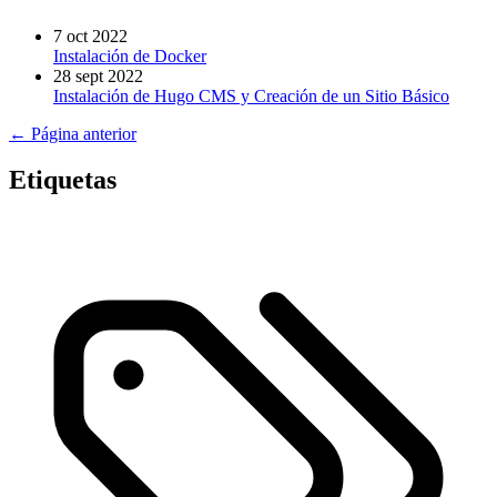
7 oct 2022
Instalación de Docker
28 sept 2022
Instalación de Hugo CMS y Creación de un Sitio Básico
← Página anterior
Etiquetas